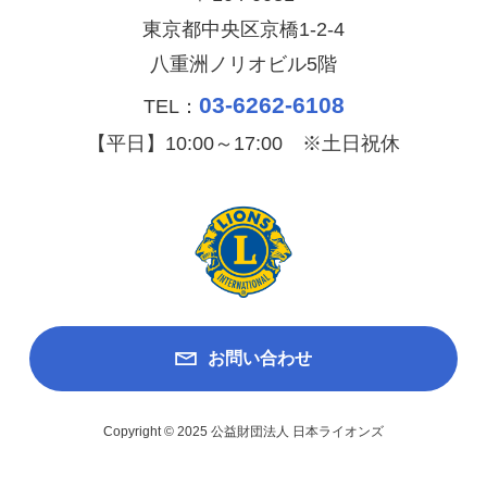
東京都中央区京橋1-2-4
八重洲ノリオビル5階
03-6262-6108
TEL：
【平日】10:00～17:00 ※土日祝休
お問い合わせ
Copyright © 2025 公益財団法人 日本ライオンズ